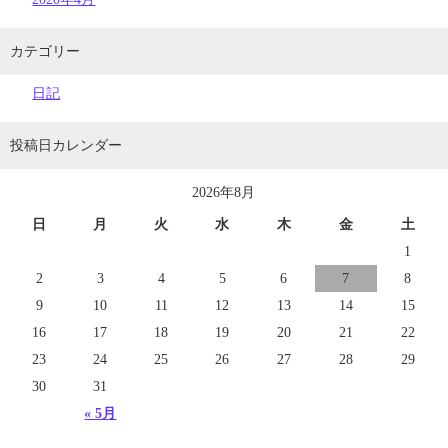
カテゴリー
日記
投稿日カレンダー
2026年8月
日
月
火
水
木
金
土
1
2
3
4
5
6
7
8
9
10
11
12
13
14
15
16
17
18
19
20
21
22
23
24
25
26
27
28
29
30
31
« 5月