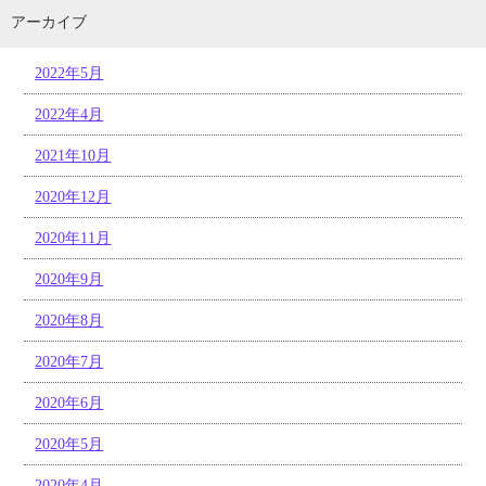
アーカイブ
2022年5月
2022年4月
2021年10月
2020年12月
2020年11月
2020年9月
2020年8月
2020年7月
2020年6月
2020年5月
2020年4月