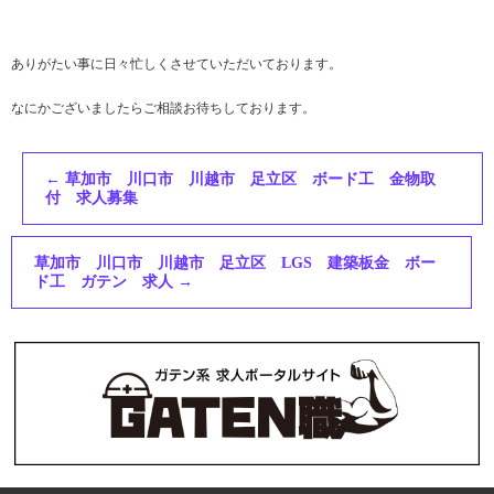
ありがたい事に日々忙しくさせていただいております。
なにかございましたらご相談お待ちしております。
←
草加市 川口市 川越市 足立区 ボード工 金物取
付 求人募集
草加市 川口市 川越市 足立区 LGS 建築板金 ボー
ド工 ガテン 求人
→