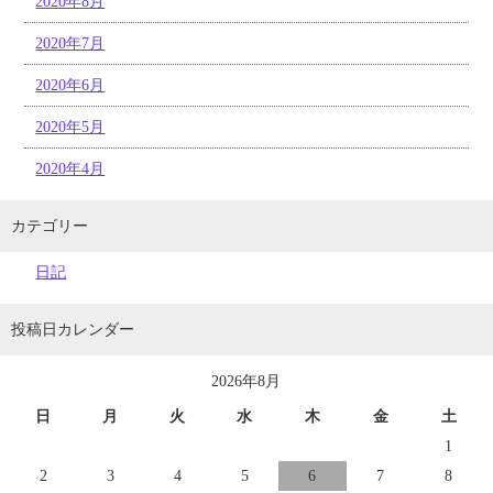
2020年8月
2020年7月
2020年6月
2020年5月
2020年4月
カテゴリー
日記
投稿日カレンダー
2026年8月
日
月
火
水
木
金
土
1
2
3
4
5
6
7
8