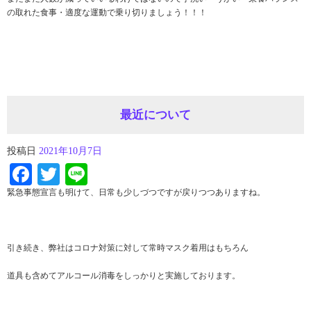
の取れた食事・適度な運動で乗り切りましょう！！！
最近について
投稿日
2021年10月7日
Facebook
Twitter
Line
緊急事態宣言も明けて、日常も少しづつですが戻りつつありますね。
引き続き、弊社はコロナ対策に対して常時マスク着用はもちろん
道具も含めてアルコール消毒をしっかりと実施しております。